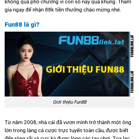
không quá phô chương vì con số này quá khủng. Tham
gia ngay để nhận 88k tiền thưởng chào mừng nhé.
Fun88 là gì?
Giới thiệu Fun88
Từ năm 2008, nhà cái đã vươn mình trở thành một ông
lớn trong làng cá cược trực tuyến toàn cầu, được biết
đến rộng rãi và cực kỳ được lòng các tay chơi. Tọa lạc