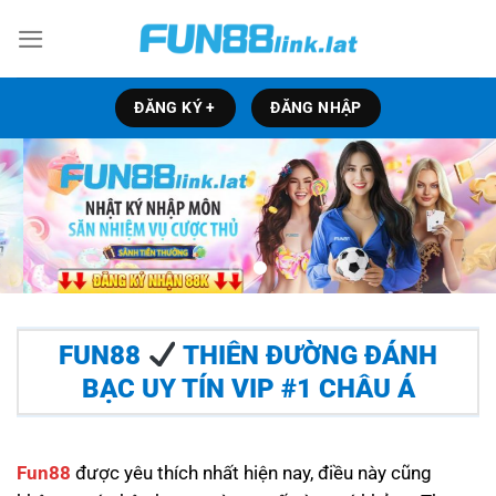
Chuyển
đến
nội
dung
ĐĂNG KÝ +
ĐĂNG NHẬP
FUN88
THIÊN ĐƯỜNG ĐÁNH
BẠC UY TÍN VIP #1 CHÂU Á
Fun88
được yêu thích nhất hiện nay, điều này cũng