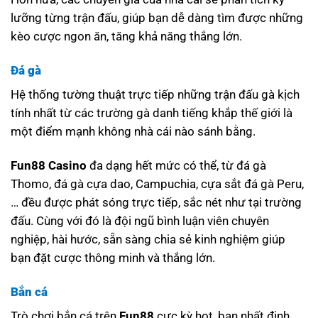
lưỡng từng trận đấu, giúp bạn dễ dàng tìm được những
kèo cược ngon ăn, tăng khả năng thắng lớn.
Đá gà
Hệ thống tường thuật trực tiếp những trận đấu gà kịch
tính nhất từ các trường gà danh tiếng khắp thế giới là
một điểm mạnh không nhà cái nào sánh bằng.
Fun88 Casino
đa dạng hết mức có thể, từ đá gà
Thomo, đá gà cựa dao, Campuchia, cựa sắt đá gà Peru,
… đều được phát sóng trực tiếp, sắc nét như tại trường
đấu. Cùng với đó là đội ngũ bình luận viên chuyên
nghiệp, hài hước, sẵn sàng chia sẻ kinh nghiệm giúp
bạn đặt cược thông minh và thắng lớn.
Bắn cá
Trò chơi bắn cá trên
Fun88
cực kỳ hot, bạn nhất định