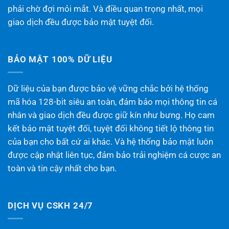
phải chờ đợi mỏi mắt. Và điều quan trọng nhất, mọi
giao dịch đều được bảo mật tuyệt đối.
BẢO MẬT 100% DỮ LIỆU
Dữ liệu của bạn được bảo vệ vững chắc bởi hệ thống
mã hóa 128-bit siêu an toàn, đảm bảo mọi thông tin cá
nhân và giao dịch đều được giữ kín như bưng. Họ cam
kết bảo mật tuyệt đối, tuyệt đối không tiết lộ thông tin
của bạn cho bất cứ ai khác. Và hệ thống bảo mật luôn
được cập nhật liên tục, đảm bảo trải nghiệm cá cược an
toàn và tin cậy nhất cho bạn.
DỊCH VỤ CSKH 24/7