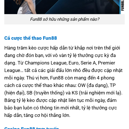
Fun88 sở hữu những sản phẩm nào?
Cá cược thể thao Fun88
Hàng trăm kèo cược hấp dẫn từ khắp nơi trên thế giới
đang chờ đón bạn, với vô vàn tỷ lệ thưởng cực kỳ đa
dạng. Từ Champions League, Euro, Serie A, Premier
League… tất cả các giải đấu lớn nhỏ đều được cập nhật
mỗi ngày. Thú vị hơn, Fun88 còn mang đến 4 phong
cách cá cược thể thao khác nhau: OW (đa dạng), TP
(hiện đại), SB (truyền thống) và KS (trải nghiệm mới lạ).
Bảng tỷ lệ kèo được cập nhật liên tục mỗi ngày, đảm
bảo bạn luôn có thông tin mới nhất, tỷ lệ thưởng cực
hấp dẫn, tăng cơ hội thắng lớn.