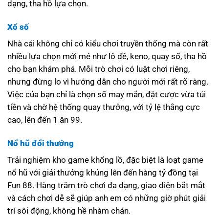
dạng, tha hồ lựa chọn.
Xổ số
Nhà cái không chỉ có kiểu chơi truyền thống mà còn rất
nhiều lựa chọn mới mẻ như lô đề, keno, quay số, tha hồ
cho bạn khám phá. Mỗi trò chơi có luật chơi riêng,
nhưng đừng lo vì hướng dẫn cho người mới rất rõ ràng.
Việc của bạn chỉ là chọn số may mắn, đặt cược vừa túi
tiền và chờ hệ thống quay thưởng, với tỷ lệ thắng cực
cao, lên đến 1 ăn 99.
Nổ hũ đổi thưởng
Trải nghiệm kho game khổng lồ, đặc biệt là loạt game
nổ hũ với giải thưởng khủng lên đến hàng tỷ đồng tại
Fun 88. Hàng trăm trò chơi đa dạng, giao diện bắt mắt
và cách chơi dễ sẽ giúp anh em có những giờ phút giải
trí sôi động, không hề nhàm chán.