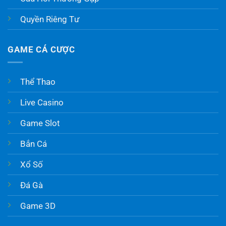
Quyền Riêng Tư
GAME CÁ CƯỢC
Thể Thao
Live Casino
Game Slot
Bắn Cá
Xổ Số
Đá Gà
Game 3D